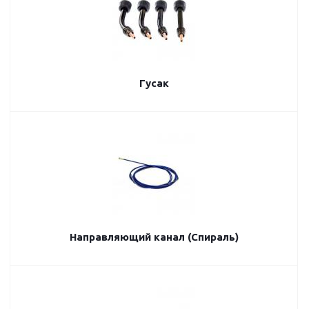
Гусак
Направляющий канал (Спираль)