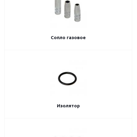
Сопло газовое
Изолятор