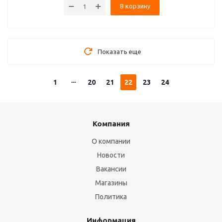
В корзину
Показать еще
1
20
21
22
23
24
Компания
О компании
Новости
Вакансии
Магазины
Политика
Информация