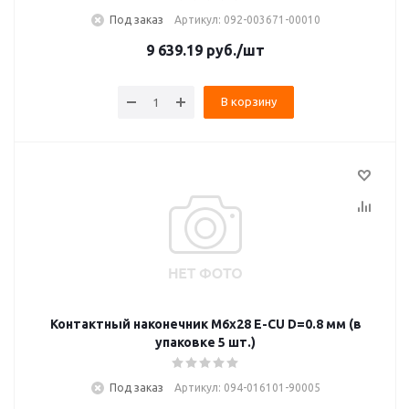
Под заказ
Артикул: 092-003671-00010
9 639.19
руб.
/шт
В корзину
Контактный наконечник M6x28 E-CU D=0.8 мм (в
упаковке 5 шт.)
Под заказ
Артикул: 094-016101-90005