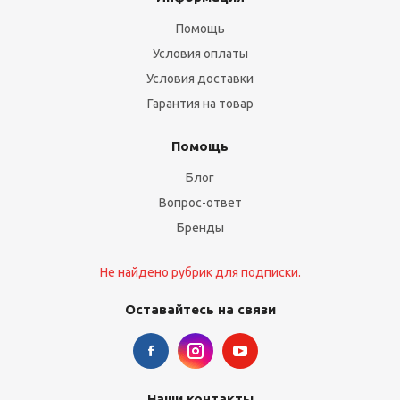
Помощь
Условия оплаты
Условия доставки
Гарантия на товар
Помощь
Блог
Вопрос-ответ
Бренды
Не найдено рубрик для подписки.
Оставайтесь на связи
Наши контакты