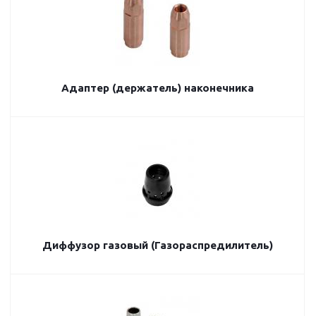
Адаптер (держатель) наконечника
Диффузор газовый (Газораспредилитель)