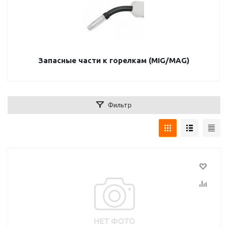
Запасные части к горелкам (MIG/MAG)
Фильтр