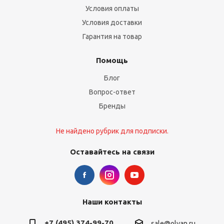
Условия оплаты
Условия доставки
Гарантия на товар
Помощь
Блог
Вопрос-ответ
Бренды
Не найдено рубрик для подписки.
Оставайтесь на связи
Наши контакты
+7 (495) 374-99-70
sale@olvan.ru