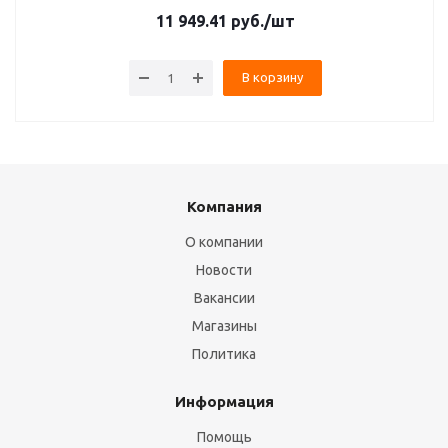
11 949.41
руб.
/шт
В корзину
Компания
О компании
Новости
Вакансии
Магазины
Политика
Информация
Помощь