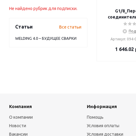
Не найдено рубрик для подписки.
G1/8_Пер
соединител
Статьи
Все статьи
Под
WELDING 4.0 – БУДУЩЕЕ СВАРКИ
Артикул: 094-
1 646.02
Компания
Информация
О компании
Помощь
Новости
Условия оплаты
Вакансии
Условия доставки