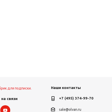
Наши контакты
брик для подписки.
+7 (495) 374-99-70
 на связи
sale@olvan.ru