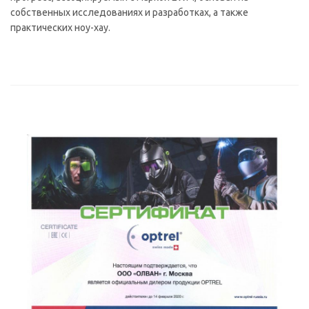
собственных исследованиях и разработках, а также
практических ноу-хау.