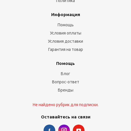
Политика
Информация
Помощь
Условия оплаты
Условия доставки
Гарантия на товар
Помощь
Блог
Вопрос-ответ
Бренды
Не найдено рубрик для подписки.
Оставайтесь на связи