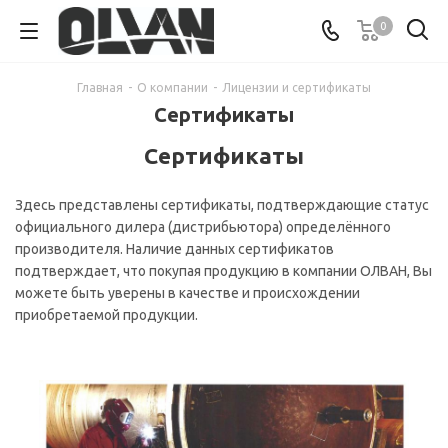
0
Главная
-
О компании
-
Лицензии и сертификаты
Сертификаты
Сертификаты
Здесь представлены сертификаты, подтверждающие статус
официального дилера (дистрибьютора) определённого
производителя. Наличие данных сертификатов
подтверждает, что покупая продукцию в компании ОЛВАН, Вы
можете быть уверены в качестве и происхождении
приобретаемой продукции.