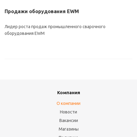
Продажи оборудования EWM
Лидер роста продаж промышленного сварочного
оборудования EWM
Компания
О компании
Новости
Вакансии
Магазины