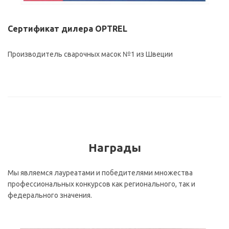
Сертификат дилера OPTREL
Производитель сварочных масок №1 из Швеции
Награды
Мы являемся лауреатами и победителями множества
профессиональных конкурсов как регионального, так и
федерального значения.