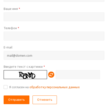
Ваше имя
*
Телефон
*
E-mail
Введите текст с картинки
*
Я согласен на
обработку персональных данных
Отменить