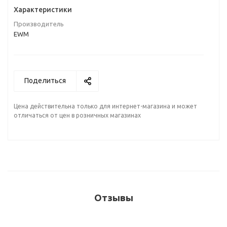
Характеристики
Производитель
EWM
Поделиться
Цена действительна только для интернет-магазина и может
отличаться от цен в розничных магазинах
Отзывы