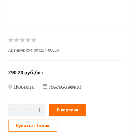
Артикул:
094-001254-00000
290.20
руб.
/шт
Под заказ
Нашли дешевле?
В корзину
Купить в 1 клик