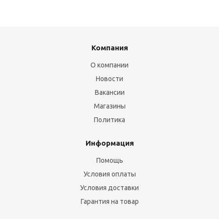
Компания
О компании
Новости
Вакансии
Магазины
Политика
Информация
Помощь
Условия оплаты
Условия доставки
Гарантия на товар