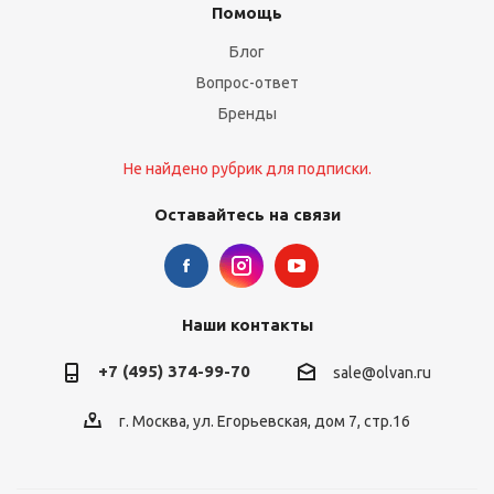
Помощь
Блог
Вопрос-ответ
Бренды
Не найдено рубрик для подписки.
Оставайтесь на связи
Наши контакты
+7 (495) 374-99-70
sale@olvan.ru
г. Москва, ул. Егорьевская, дом 7, стр.16