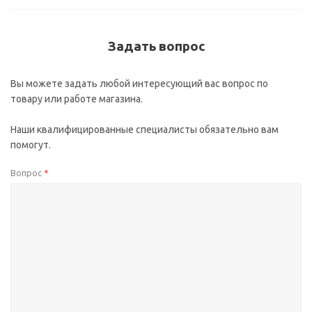
Задать вопрос
Вы можете задать любой интересующий вас вопрос по
товару или работе магазина.
Наши квалифицированные специалисты обязательно вам
помогут.
Вопрос
*