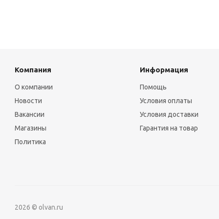
Компания
Информация
О компании
Помощь
Новости
Условия оплаты
Вакансии
Условия доставки
Магазины
Гарантия на товар
Политика
2026 © olvan.ru