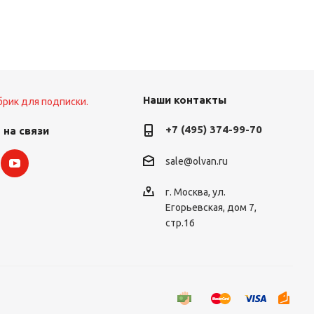
Наши контакты
брик для подписки.
+7 (495) 374-99-70
 на связи
sale@olvan.ru
г. Москва, ул.
Егорьевская, дом 7,
стр.16