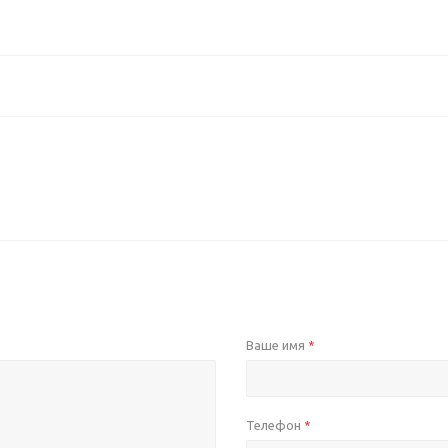
Ваше имя
*
Телефон
*