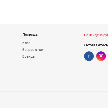
Помощь
Не найдено ру
Блог
Оставайтесь
Вопрос-ответ
Бренды