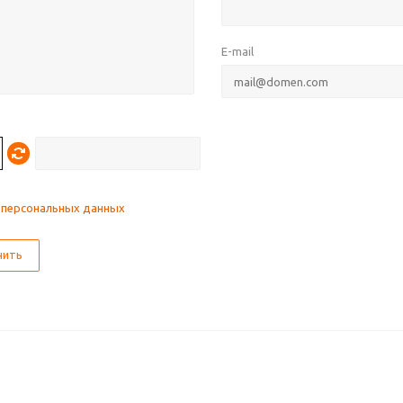
E-mail
 персональных данных
нить