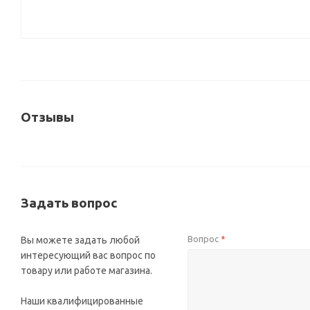
Отзывы
Задать вопрос
Вопрос
Вы можете задать любой
*
интересующий вас вопрос по
товару или работе магазина.
Наши квалифицированные