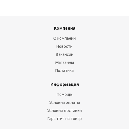
Компания
О компании
Новости
Вакансии
Магазины
Политика
Информация
Помощь
Условия оплаты
Условия доставки
Гарантия на товар