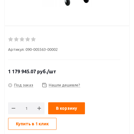
Артикул:
090-005563-00002
1 179 945.07
руб.
/шт
Под заказ
Нашли дешевле?
В корзину
Купить в 1 клик