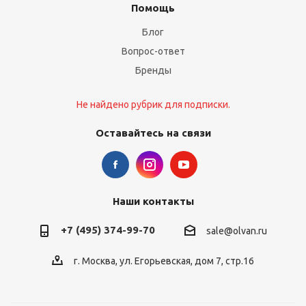
Помощь
Блог
Вопрос-ответ
Бренды
Не найдено рубрик для подписки.
Оставайтесь на связи
Наши контакты
+7 (495) 374-99-70
sale@olvan.ru
г. Москва, ул. Егорьевская, дом 7, стр.16