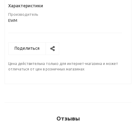
Характеристики
Производитель
EWM
Поделиться
Цена действительна только для интернет-магазина и может
отличаться от цен в розничных магазинах
Отзывы