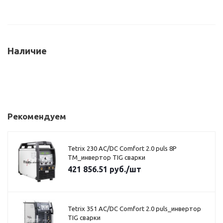
Наличие
Рекомендуем
Tetrix 230 AC/DC Comfort 2.0 puls 8P
TM_инвертор TIG сварки
421 856.51
руб.
/шт
Tetrix 351 AC/DC Comfort 2.0 puls_инвертор
TIG сварки