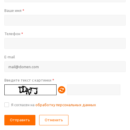
Ваше имя
*
Телефон
*
E-mail
Введите текст с картинки
*
Я согласен на
обработку персональных данных
Отменить