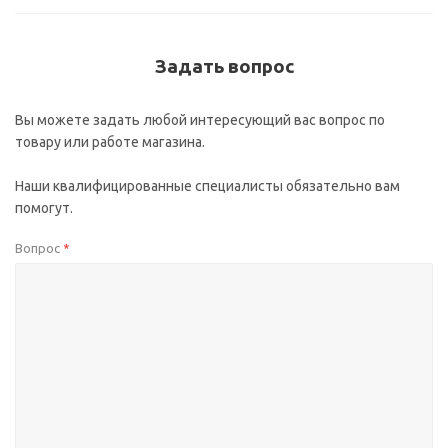
Задать вопрос
Вы можете задать любой интересующий вас вопрос по
товару или работе магазина.
Наши квалифицированные специалисты обязательно вам
помогут.
Вопрос
*