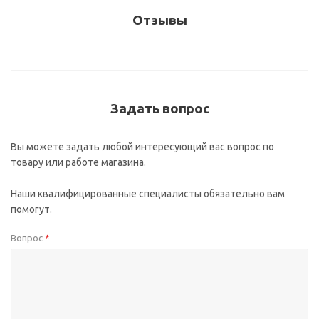
Отзывы
Задать вопрос
Вы можете задать любой интересующий вас вопрос по
товару или работе магазина.
Наши квалифицированные специалисты обязательно вам
помогут.
Вопрос
*