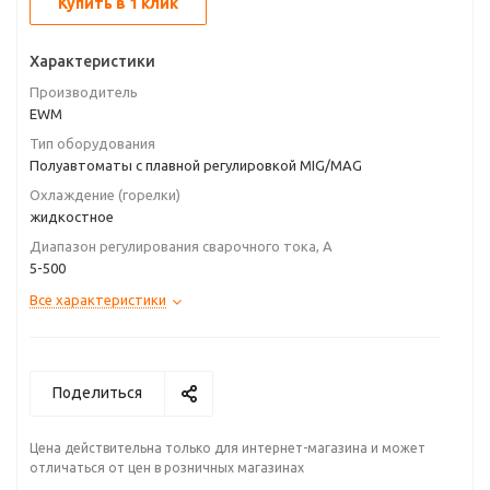
Купить в 1 клик
Характеристики
Производитель
EWM
Тип оборудования
Полуавтоматы с плавной регулировкой MIG/MAG
Охлаждение (горелки)
жидкостное
Диапазон регулирования сварочного тока, А
5-500
Все характеристики
Поделиться
Цена действительна только для интернет-магазина и может
отличаться от цен в розничных магазинах