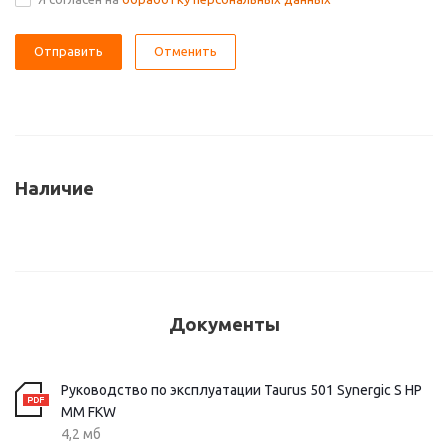
Отменить
Наличие
Документы
Руководство по эксплуатации Taurus 501 Synergic S HP
MM FKW
4,2 мб