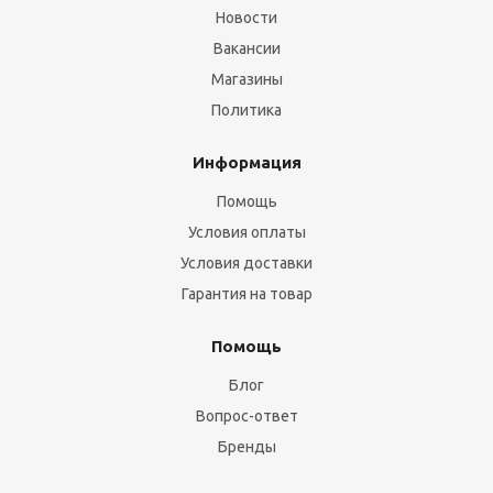
Новости
Вакансии
Магазины
Политика
Информация
Помощь
Условия оплаты
Условия доставки
Гарантия на товар
Помощь
Блог
Вопрос-ответ
Бренды