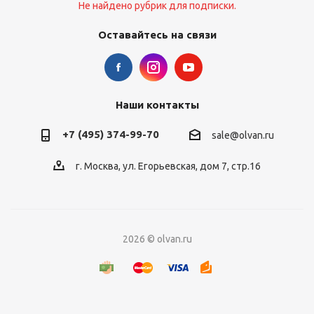
Не найдено рубрик для подписки.
Оставайтесь на связи
Наши контакты
+7 (495) 374-99-70
sale@olvan.ru
г. Москва, ул. Егорьевская, дом 7, стр.16
2026 © olvan.ru