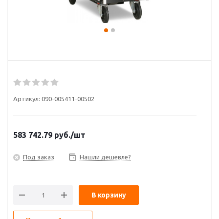
Артикул:
090-005411-00502
583 742.79
руб.
/шт
Под заказ
Нашли дешевле?
В корзину