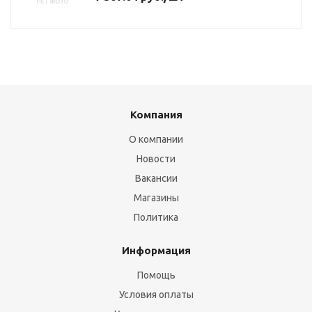
Компания
О компании
Новости
Вакансии
Магазины
Политика
Информация
Помощь
Условия оплаты