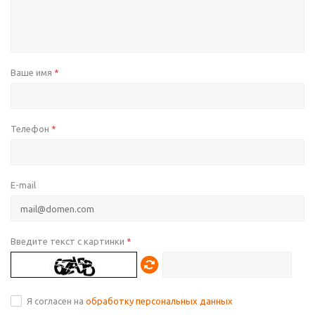
Ваше имя
*
Телефон
*
E-mail
Введите текст с картинки
*
Я согласен на
обработку персональных данных