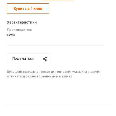
Купить в 1 клик
Характеристики
Производитель
EWM
Поделиться
Цена действительна только для интернет-магазина и может
отличаться от цен в розничных магазинах