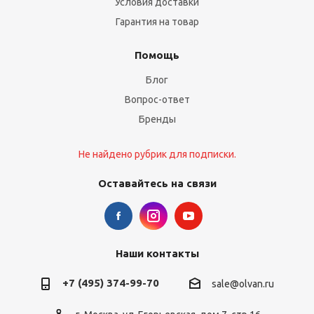
Условия доставки
Гарантия на товар
Помощь
Блог
Вопрос-ответ
Бренды
Не найдено рубрик для подписки.
Оставайтесь на связи
Наши контакты
+7 (495) 374-99-70
sale@olvan.ru