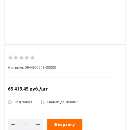
Артикул:
094-500049-00000
65 419.45
руб.
/шт
Под заказ
Нашли дешевле?
В корзину