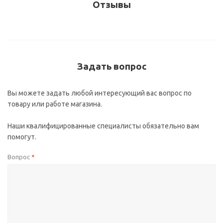
Отзывы
Задать вопрос
Вы можете задать любой интересующий вас вопрос по
товару или работе магазина.
Наши квалифицированные специалисты обязательно вам
помогут.
Вопрос
*