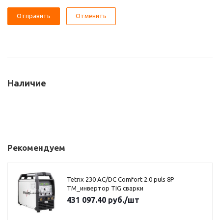
Отменить
Наличие
Рекомендуем
Tetrix 230 AC/DC Comfort 2.0 puls 8P
TM_инвертор TIG сварки
431 097.40
руб.
/шт