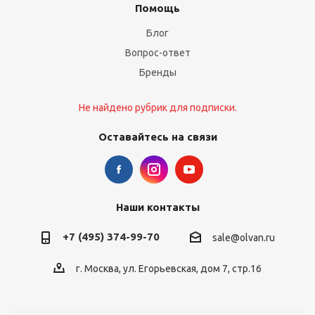
Помощь
Блог
Вопрос-ответ
Бренды
Не найдено рубрик для подписки.
Оставайтесь на связи
Наши контакты
+7 (495) 374-99-70
sale@olvan.ru
г. Москва, ул. Егорьевская, дом 7, стр.16