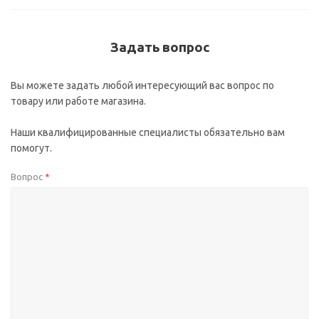
Задать вопрос
Вы можете задать любой интересующий вас вопрос по
товару или работе магазина.
Наши квалифицированные специалисты обязательно вам
помогут.
Вопрос
*