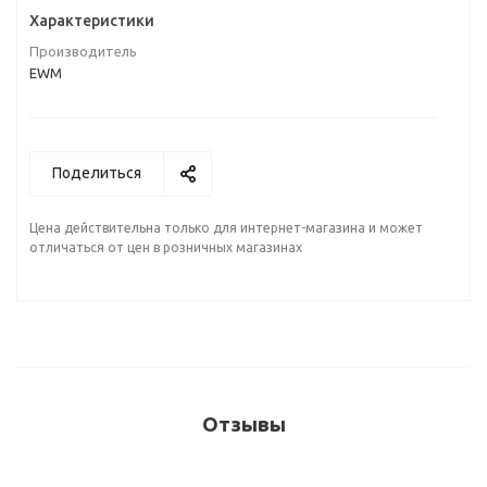
Характеристики
Производитель
EWM
Поделиться
Цена действительна только для интернет-магазина и может
отличаться от цен в розничных магазинах
Отзывы