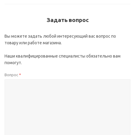
Задать вопрос
Вы можете задать любой интересующий вас вопрос по
товару или работе магазина.
Наши квалифицированные специалисты обязательно вам
помогут.
Вопрос
*