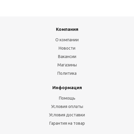
Компания
О компании
Новости
Вакансии
Магазины
Политика
Информация
Помощь
Условия оплаты
Условия доставки
Гарантия на товар