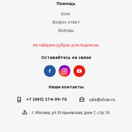
Помощь
Блог
Вопрос-ответ
Бренды
Не найдено рубрик для подписки.
Оставайтесь на связи
Наши контакты
+7 (495) 374-99-70
sale@olvan.ru
г. Москва, ул. Егорьевская, дом 7, стр.16