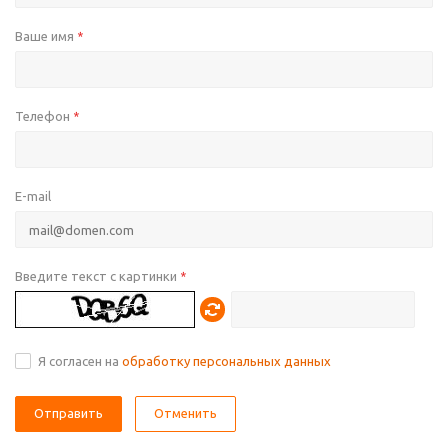
Ваше имя
*
Телефон
*
E-mail
Введите текст с картинки
*
Я согласен на
обработку персональных данных
Отменить