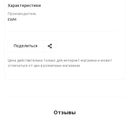
Характеристики
Производитель
EWM
Поделиться
Цена действительна только для интернет-магазина и может
отличаться от цен в розничных магазинах
Отзывы