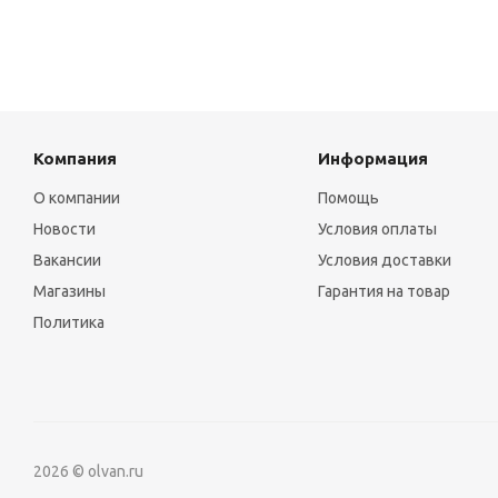
Компания
Информация
О компании
Помощь
Новости
Условия оплаты
Вакансии
Условия доставки
Магазины
Гарантия на товар
Политика
2026 © olvan.ru