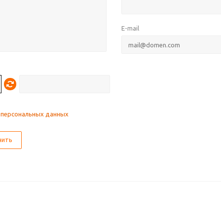
E-mail
 персональных данных
нить