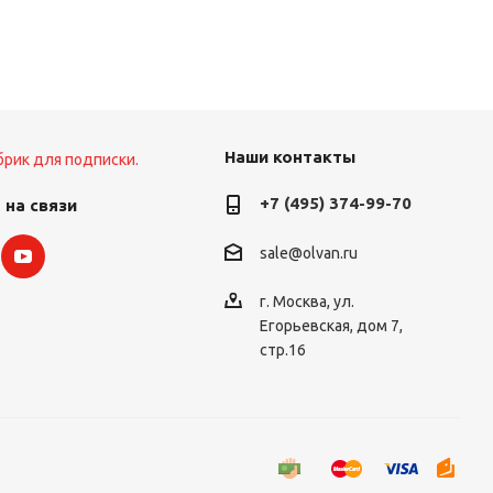
Наши контакты
брик для подписки.
+7 (495) 374-99-70
 на связи
sale@olvan.ru
г. Москва, ул.
Егорьевская, дом 7,
стр.16