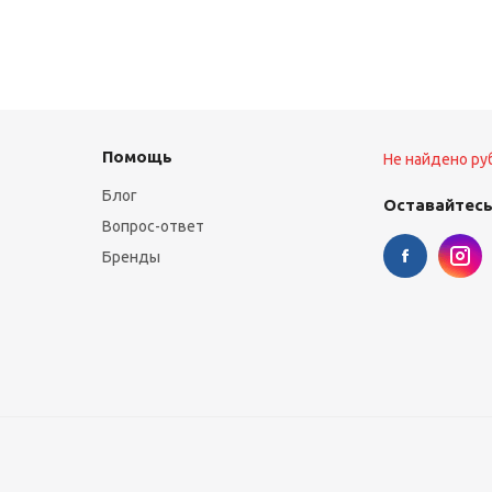
Помощь
Не найдено ру
Блог
Оставайтесь
Вопрос-ответ
Бренды