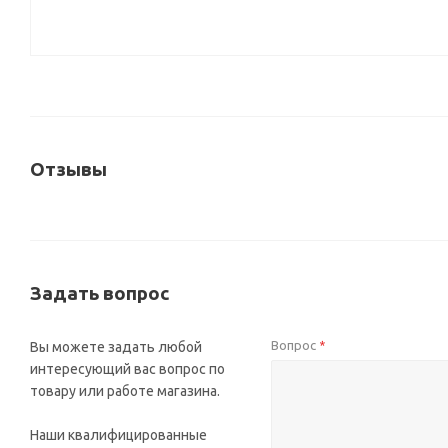
Отзывы
Задать вопрос
Вопрос
Вы можете задать любой
*
интересующий вас вопрос по
товару или работе магазина.
Наши квалифицированные