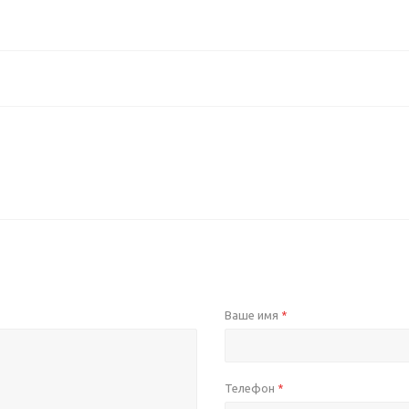
Ваше имя
*
Телефон
*