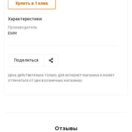
Купить в 1 клик
Характеристики
Производитель
EWM
Поделиться
Цена действительна только для интернет-магазина и может
отличаться от цен в розничных магазинах
Отзывы