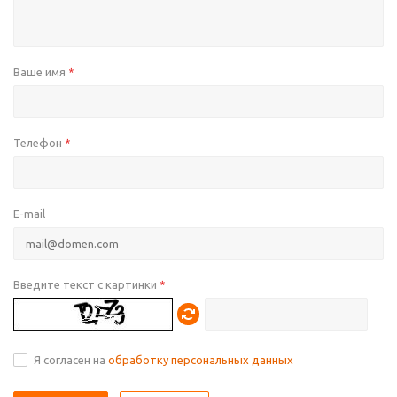
Ваше имя
*
Телефон
*
E-mail
Введите текст с картинки
*
Я согласен на
обработку персональных данных