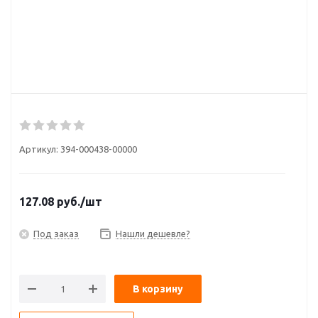
Артикул:
394-000438-00000
127.08
руб.
/шт
Под заказ
Нашли дешевле?
В корзину