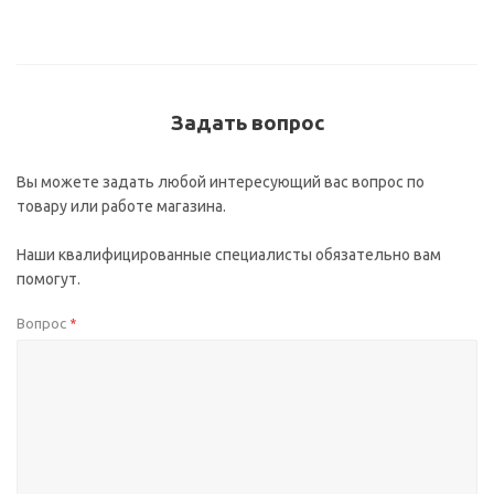
Задать вопрос
Вы можете задать любой интересующий вас вопрос по
товару или работе магазина.
Наши квалифицированные специалисты обязательно вам
помогут.
Вопрос
*