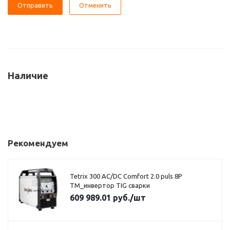
Отменить
Наличие
Рекомендуем
Tetrix 300 AC/DC Comfort 2.0 puls 8P
TM_инвертор TIG сварки
609 989.01
руб.
/шт