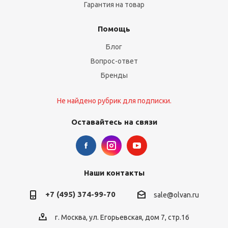
Гарантия на товар
Помощь
Блог
Вопрос-ответ
Бренды
Не найдено рубрик для подписки.
Оставайтесь на связи
Наши контакты
+7 (495) 374-99-70
sale@olvan.ru
г. Москва, ул. Егорьевская, дом 7, стр.16