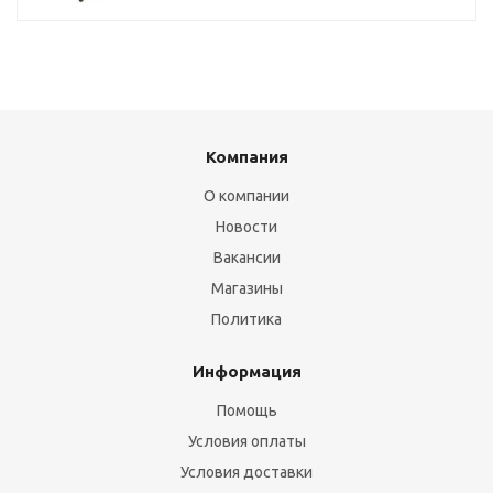
Компания
О компании
Новости
Вакансии
Магазины
Политика
Информация
Помощь
Условия оплаты
Условия доставки