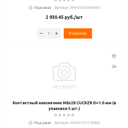
Под заказ
Артикул: 094-013828-00004
2 930.45
руб.
/шт
В корзину
Контактный наконечник M6x28 CUCRZR D=1.0 мм (в
упаковке 5 шт.)
Под заказ
Артикул: 094-013072-90005