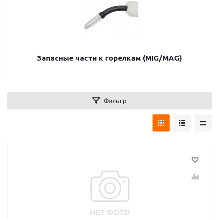
Запасные части к горелкам (MIG/MAG)
Фильтр