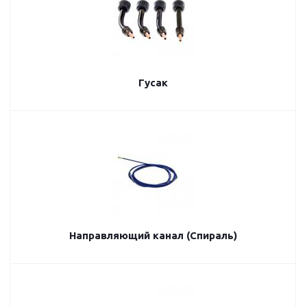
Гусак
Направляющий канал (Спираль)