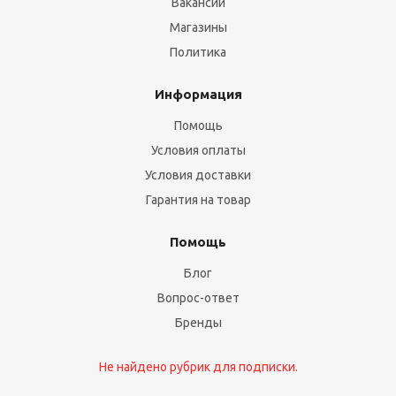
Вакансии
Магазины
Политика
Информация
Помощь
Условия оплаты
Условия доставки
Гарантия на товар
Помощь
Блог
Вопрос-ответ
Бренды
Не найдено рубрик для подписки.