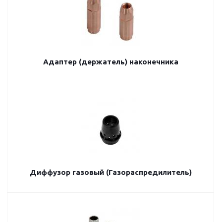
Адаптер (держатель) наконечника
Диффузор газовый (Газораспредилитель)