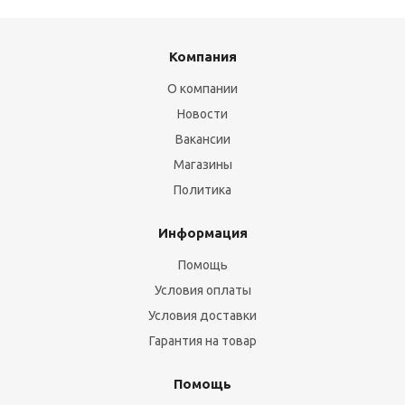
Компания
О компании
Новости
Вакансии
Магазины
Политика
Информация
Помощь
Условия оплаты
Условия доставки
Гарантия на товар
Помощь