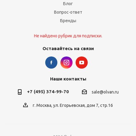
Блог
Вопрос-ответ
Бренды
Не найдено рубрик для подписки.
Оставайтесь на связи
Наши контакты
+7 (495) 374-99-70
sale@olvan.ru
г. Москва, ул. Егорьевская, дом 7, стр.16