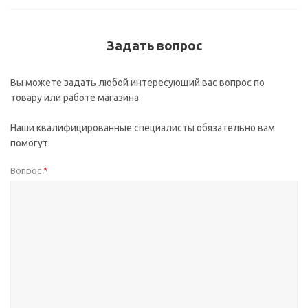
Задать вопрос
Вы можете задать любой интересующий вас вопрос по
товару или работе магазина.
Наши квалифицированные специалисты обязательно вам
помогут.
Вопрос
*