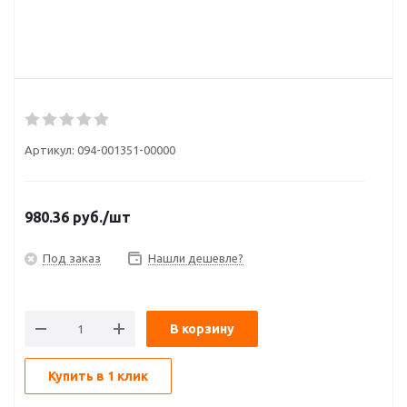
Артикул:
094-001351-00000
980.36
руб.
/шт
Под заказ
Нашли дешевле?
В корзину
Купить в 1 клик