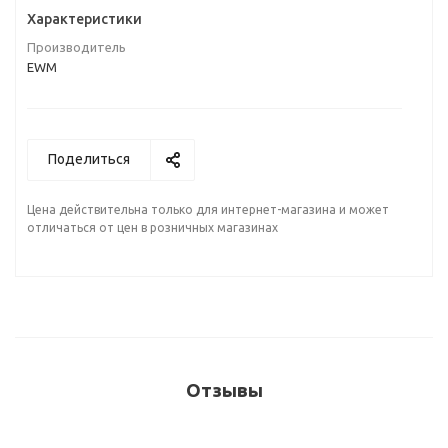
Характеристики
Производитель
EWM
Поделиться
Цена действительна только для интернет-магазина и может
отличаться от цен в розничных магазинах
Отзывы