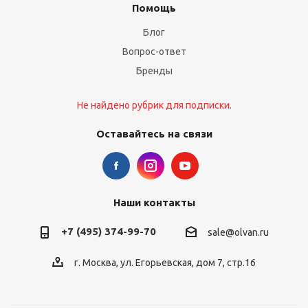
Помощь
Блог
Вопрос-ответ
Бренды
Не найдено рубрик для подписки.
Оставайтесь на связи
Наши контакты
+7 (495) 374-99-70
sale@olvan.ru
г. Москва, ул. Егорьевская, дом 7, стр.16