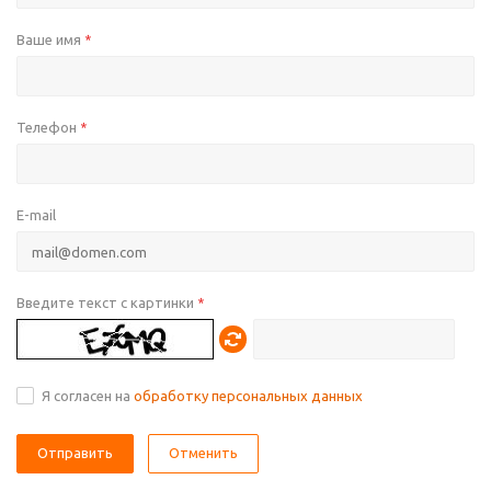
Ваше имя
*
Телефон
*
E-mail
Введите текст с картинки
*
Я согласен на
обработку персональных данных
Отменить