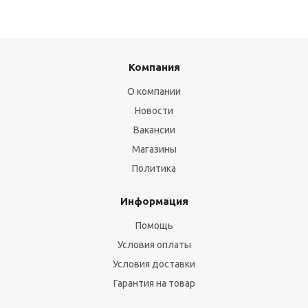
Компания
О компании
Новости
Вакансии
Магазины
Политика
Информация
Помощь
Условия оплаты
Условия доставки
Гарантия на товар