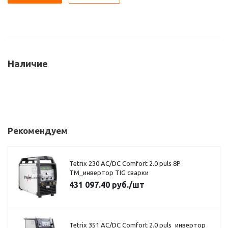
Наличие
Рекомендуем
Tetrix 230 AC/DC Comfort 2.0 puls 8P
TM_инвертор TIG сварки
431 097.40
руб.
/шт
Tetrix 351 AC/DC Comfort 2.0 puls_инвертор