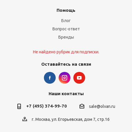
Помощь
Блог
Вопрос-ответ
Бренды
Не найдено рубрик для подписки.
Оставайтесь на связи
Наши контакты
+7 (495) 374-99-70
sale@olvan.ru
г. Москва, ул. Егорьевская, дом 7, стр.16