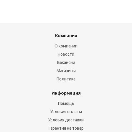
Компания
О компании
Новости
Вакансии
Магазины
Политика
Информация
Помощь
Условия оплаты
Условия доставки
Гарантия на товар