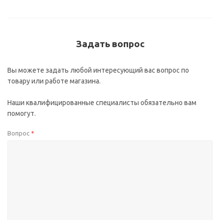
Задать вопрос
Вы можете задать любой интересующий вас вопрос по
товару или работе магазина.
Наши квалифицированные специалисты обязательно вам
помогут.
Вопрос
*