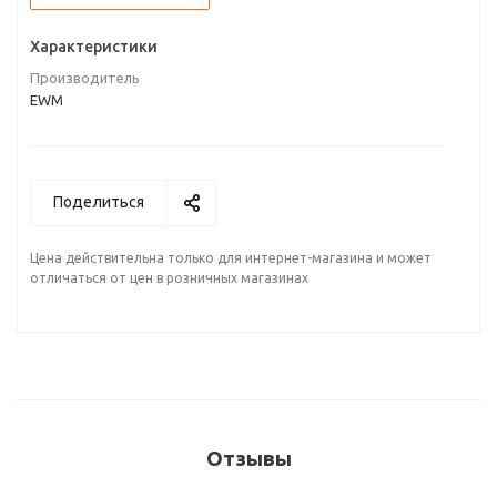
Характеристики
Производитель
EWM
Поделиться
Цена действительна только для интернет-магазина и может
отличаться от цен в розничных магазинах
Отзывы