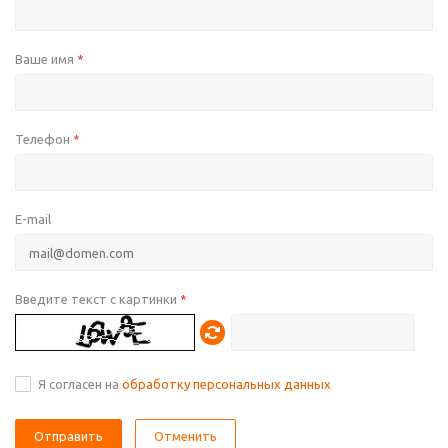
Ваше имя
*
Телефон
*
E-mail
Введите текст с картинки
*
Я согласен на
обработку персональных данных
Отменить