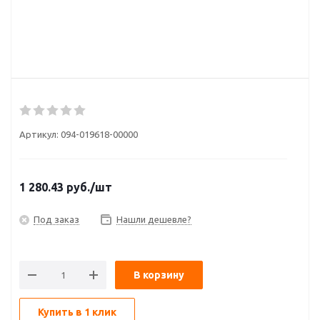
Артикул:
094-019618-00000
1 280.43
руб.
/шт
Под заказ
Нашли дешевле?
В корзину
Купить в 1 клик