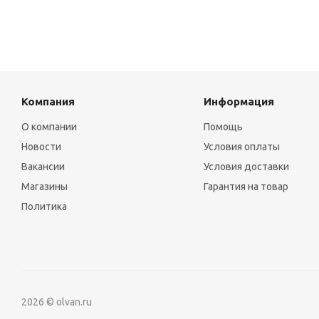
Компания
Информация
О компании
Помощь
Новости
Условия оплаты
Вакансии
Условия доставки
Магазины
Гарантия на товар
Политика
2026 © olvan.ru