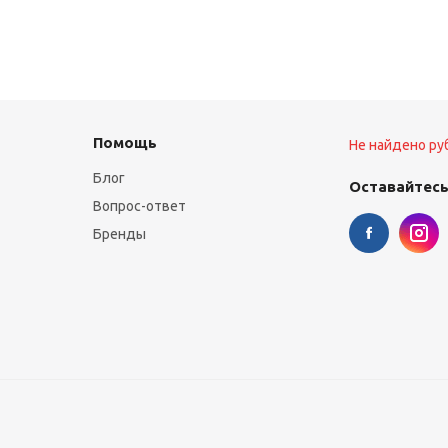
Помощь
Не найдено ру
Блог
Оставайтесь
Вопрос-ответ
Бренды