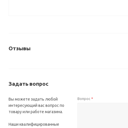
Отзывы
Задать вопрос
Вопрос
Вы можете задать любой
*
интересующий вас вопрос по
товару или работе магазина.
Наши квалифицированные