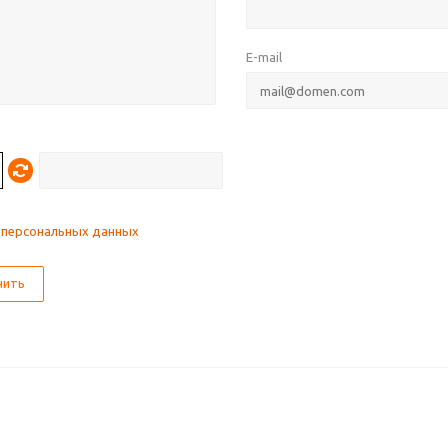
E-mail
 персональных данных
нить