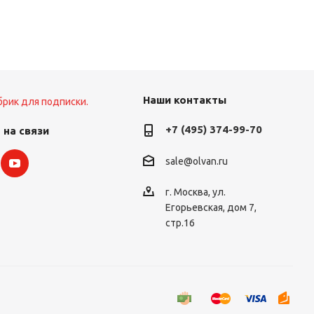
Наши контакты
брик для подписки.
+7 (495) 374-99-70
 на связи
sale@olvan.ru
г. Москва, ул.
Егорьевская, дом 7,
стр.16