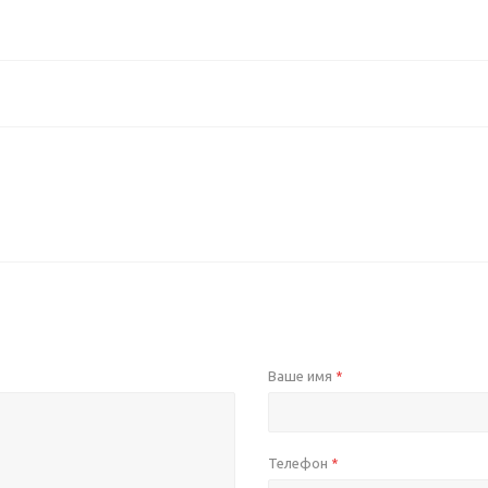
Ваше имя
*
Телефон
*