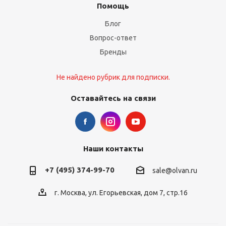
Помощь
Блог
Вопрос-ответ
Бренды
Не найдено рубрик для подписки.
Оставайтесь на связи
Наши контакты
+7 (495) 374-99-70
sale@olvan.ru
г. Москва, ул. Егорьевская, дом 7, стр.16