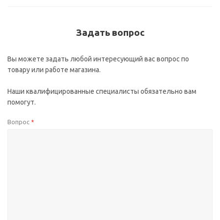
Задать вопрос
Вы можете задать любой интересующий вас вопрос по
товару или работе магазина.
Наши квалифицированные специалисты обязательно вам
помогут.
Вопрос
*