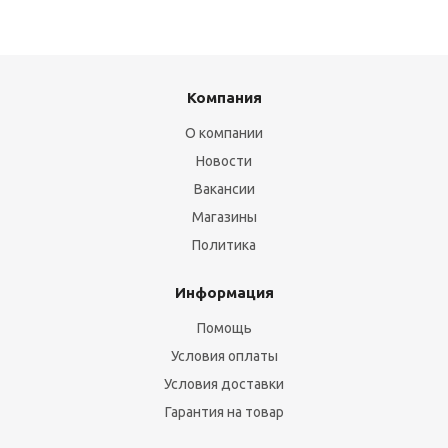
Компания
О компании
Новости
Вакансии
Магазины
Политика
Информация
Помощь
Условия оплаты
Условия доставки
Гарантия на товар