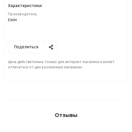
Характеристики
Производитель
EWM
Поделиться
Цена действительна только для интернет-магазина и может
отличаться от цен в розничных магазинах
Отзывы