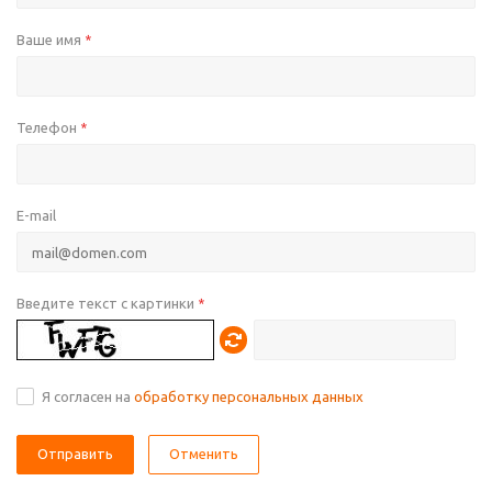
Ваше имя
*
Телефон
*
E-mail
Введите текст с картинки
*
Я согласен на
обработку персональных данных
Отменить